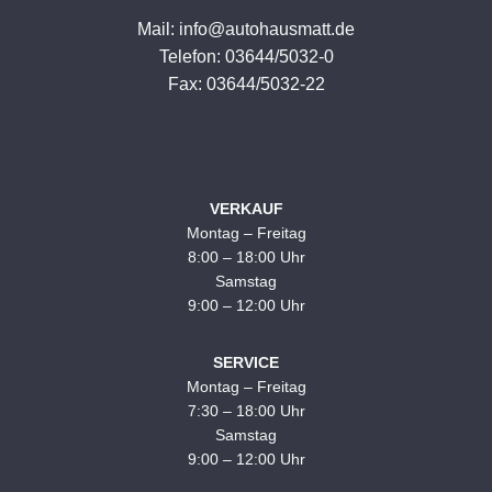
Mail: info@autohausmatt.de
Telefon: 03644/5032-0
Fax: 03644/5032-22
VERKAUF
Montag – Freitag
8:00 – 18:00 Uhr
Samstag
9:00 – 12:00 Uhr
SERVICE
Montag – Freitag
7:30 – 18:00 Uhr
Samstag
9:00 – 12:00 Uhr