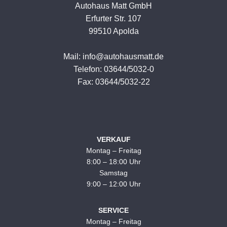
Autohaus Matt GmbH
Erfurter Str. 107
99510 Apolda
Mail: info@autohausmatt.de
Telefon: 03644/5032-0
Fax: 03644/5032-22
VERKAUF
Montag – Freitag
8:00 – 18:00 Uhr
Samstag
9:00 – 12:00 Uhr
SERVICE
Montag – Freitag