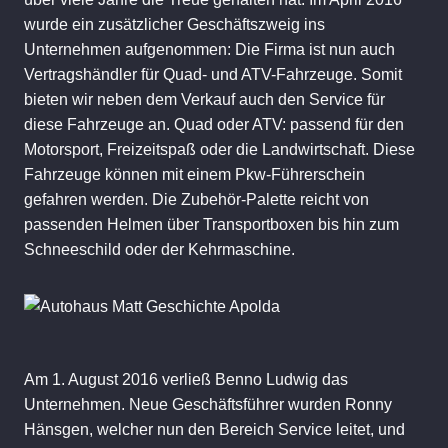
wurde ein zusätzlicher Geschäftszweig ins
Unternehmen aufgenommen: Die Firma ist nun auch
Vertragshändler für Quad- und ATV-Fahrzeuge. Somit
bieten wir neben dem Verkauf auch den Service für
diese Fahrzeuge an. Quad oder ATV: passend für den
Motorsport, Freizeitspaß oder die Landwirtschaft. Diese
Fahrzeuge können mit einem Pkw-Führerschein
gefahren werden. Die Zubehör-Palette reicht von
passenden Helmen über Transportboxen bis hin zum
Schneeschild oder der Kehrmaschine.
Am 1. August 2016 verließ Benno Ludwig das
Unternehmen. Neue Geschäftsführer wurden Ronny
Hänsgen, welcher nun den Bereich Service leitet, und