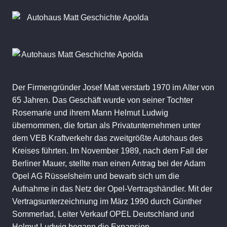
Der Firmengründer Josef Matt verstarb 1970 im Alter von
65 Jahren. Das Geschäft wurde von seiner Tochter
Rosemarie und ihrem Mann Helmut Ludwig
übernommen, die fortan als Privatunternehmen unter
dem VEB Kraftverkehr das zweitgrößte Autohaus des
Kreises führten. Im November 1989, nach dem Fall der
Berliner Mauer, stellte man einen Antrag bei der Adam
Opel AG Rüsselsheim und bewarb sich um die
Aufnahme in das Netz der Opel-Vertragshändler. Mit der
Vertragsunterzeichnung im März 1990 durch Günther
Sommerlad, Leiter Verkauf OPEL Deutschland und
Helmut Ludwig begann die Expansion.