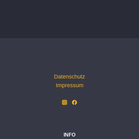
Datenschutz
Impressum
INFO