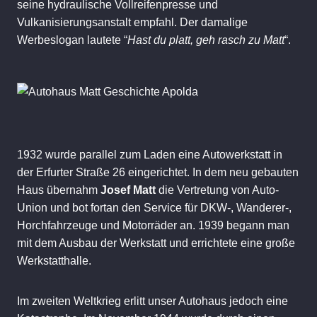
seine hydraulische Vollreifenpresse und
Vulkanisierungsanstalt empfahl. Der damalige
Werbeslogan lautete “
Hast du platt, geh rasch zu Matt
“.
1932 wurde parallel zum Laden eine Autowerkstatt in
der Erfurter Straße 26 eingerichtet. In dem neu gebauten
Haus übernahm
Josef Matt
die Vertretung von Auto-
Union und bot fortan den Service für DKW-, Wanderer-,
Horchfahrzeuge und Motorräder an. 1939 begann man
mit dem Ausbau der Werkstatt und errichtete eine große
Werkstatthalle.
Im zweiten Weltkrieg erlitt unser Autohaus jedoch eine