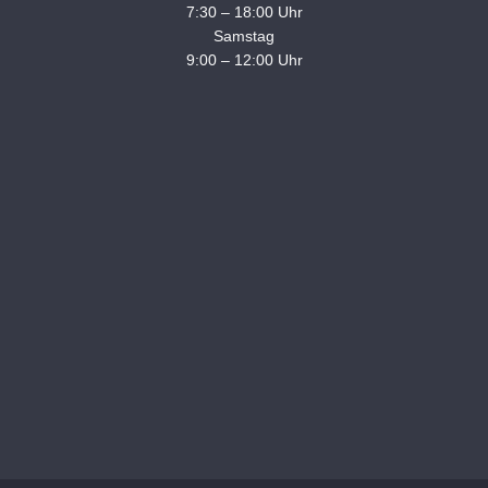
7:30 – 18:00 Uhr
Samstag
9:00 – 12:00 Uhr