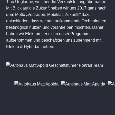
Tino Unglaube, welcher die Verkaufsleitung übernahm.
Mit Blick auf die Zukunft haben wir uns 2017 ganz nach
dem Motto „Vertrauen, Mobilität, Zukunft!“ dazu
entschieden, dass wir neu aufkommende Technologien
bestmöglich nutzen und vorantreiben möchten. Daher
haben wir Elektroroller mit in unser Programm
aufgenommen und beschäftigen uns zunehmend mit
Elektro & Hybridantrieben.