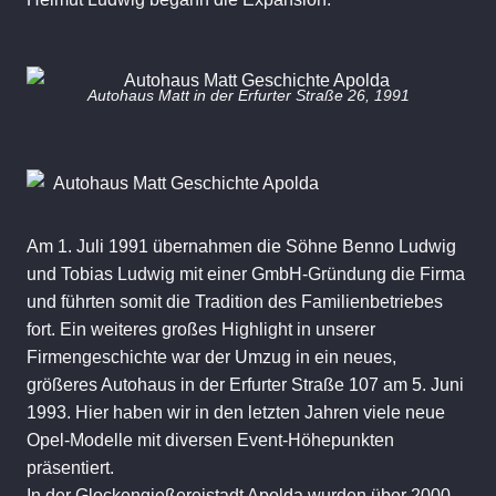
Autohaus Matt in der Erfurter Straße 26, 1991
Am 1. Juli 1991 übernahmen die Söhne Benno Ludwig
und Tobias Ludwig mit einer GmbH-Gründung die Firma
und führten somit die Tradition des Familienbetriebes
fort. Ein weiteres großes Highlight in unserer
Firmengeschichte war der Umzug in ein neues,
größeres Autohaus in der Erfurter Straße 107 am 5. Juni
1993. Hier haben wir in den letzten Jahren viele neue
Opel-Modelle mit diversen Event-Höhepunkten
präsentiert.
In der Glockengießereistadt Apolda wurden über 2000