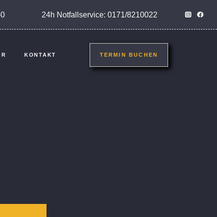
-0
24h Notfallservice: 0171/8210022
ÖR
KONTAKT
TERMIN BUCHEN