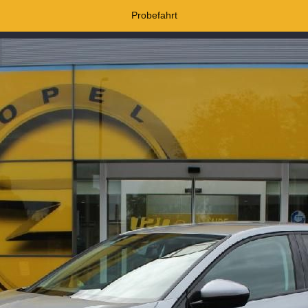
Probefahrt