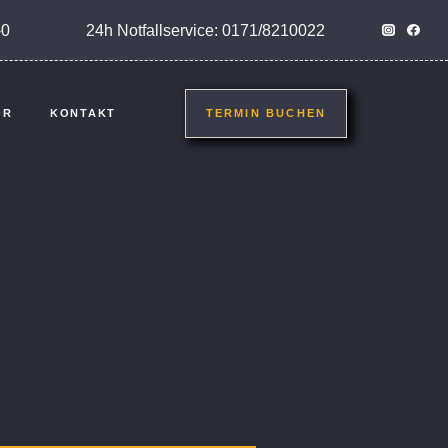
-0
24h Notfallservice: 0171/8210022
ÖR
KONTAKT
TERMIN BUCHEN