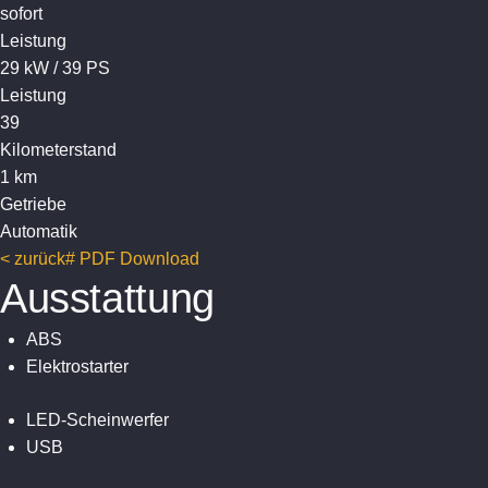
sofort
Leistung
29 kW / 39 PS
Leistung
39
Kilometerstand
1 km
Getriebe
Automatik
< zurück
# PDF Download
Ausstattung
ABS
Elektrostarter
LED-Scheinwerfer
USB