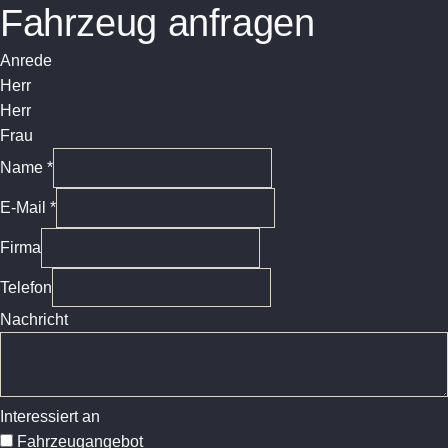
Fahrzeug anfragen
Anrede
Herr
Herr
Frau
Name *
E-Mail *
Firma
Telefon
Nachricht
Interessiert an
Fahrzeugangebot