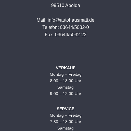
99510 Apolda
Mail: info@autohausmatt.de
Telefon: 03644/5032-0
Fax: 03644/5032-22
VERKAUF
Montag – Freitag
8:00 – 18:00 Uhr
Samstag
9:00 – 12:00 Uhr
SERVICE
Montag – Freitag
7:30 – 18:00 Uhr
Samstag