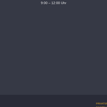
9:00 – 12:00 Uhr
PRIVATS