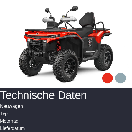
Technische Daten
Neuwagen
Typ
Motorrad
Lieferdatum