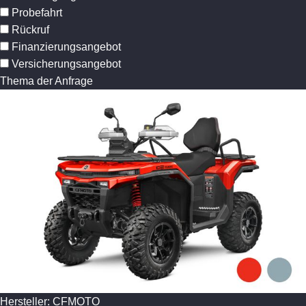
Probefahrt
Rückruf
Finanzierungsangebot
Versicherungsangebot
Thema der Anfrage
Hersteller: CFMOTO