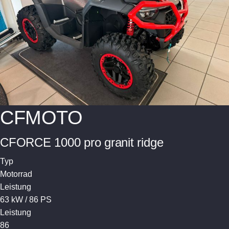
CFMOTO
CFORCE 1000 pro granit ridge
Typ
Motorrad
Leistung
63 kW / 86 PS
Leistung
86