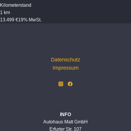
Kilometerstand
1 km
13.499 €
19% MwSt.
Datenschutz
Impressum
INFO
Autohaus Matt GmbH
Erfurter Str. 107