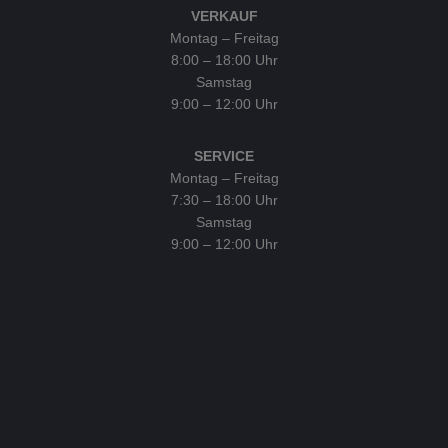
VERKAUF
Montag – Freitag
8:00 – 18:00 Uhr
Samstag
9:00 – 12:00 Uhr
SERVICE
Montag – Freitag
7:30 – 18:00 Uhr
Samstag
9:00 – 12:00 Uhr