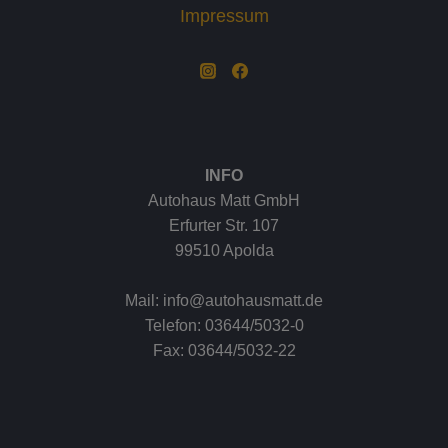
Impressum
INFO
Autohaus Matt GmbH
Erfurter Str. 107
99510 Apolda
Mail: info@autohausmatt.de
Telefon: 03644/5032-0
Fax: 03644/5032-22